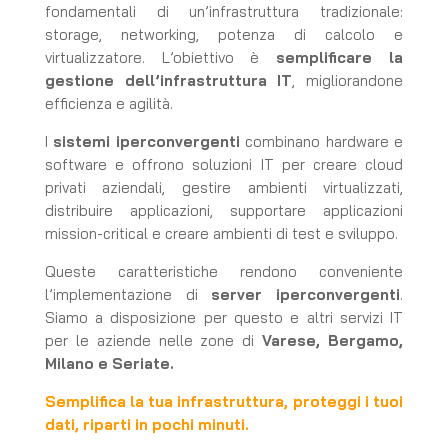
fondamentali di un’infrastruttura tradizionale:
storage, networking, potenza di calcolo e
virtualizzatore. L’obiettivo è
semplificare la
gestione dell’infrastruttura IT
, migliorandone
efficienza e agilità.
I
sistemi iperconvergenti
combinano hardware e
software e offrono soluzioni IT per creare cloud
privati aziendali, gestire ambienti virtualizzati,
distribuire applicazioni, supportare applicazioni
mission-critical e creare ambienti di test e sviluppo.
Queste caratteristiche rendono conveniente
l’implementazione di
server iperconvergenti
.
Siamo a disposizione per questo e altri servizi IT
per le aziende nelle zone di
Varese, Bergamo,
Milano e Seriate.
Semplifica la tua infrastruttura, proteggi i tuoi
dati, riparti in pochi minuti.