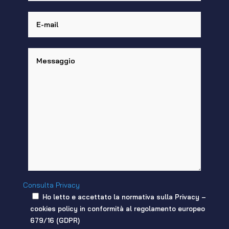
Consulta Privacy
Ho letto e accettato la normativa sulla Privacy –
cookies policy in conformità al regolamento europeo
679/16 (GDPR)