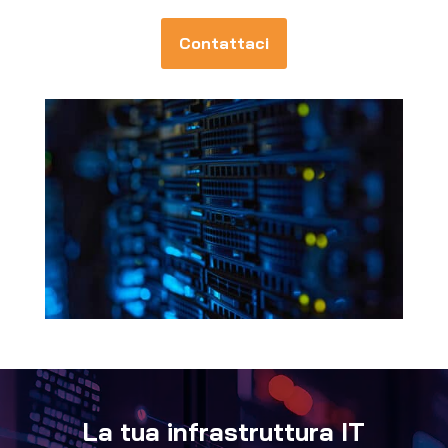
Contattaci
La tua infrastruttura IT