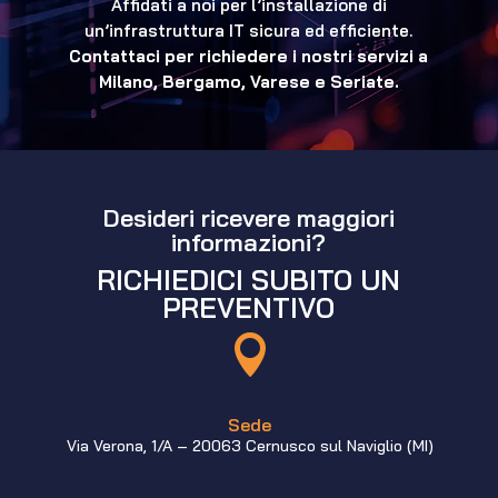
Affidati a noi per l’installazione di
un’infrastruttura IT sicura ed efficiente.
Contattaci per richiedere i nostri servizi a
Milano, Bergamo, Varese e Seriate.
Desideri ricevere maggiori
informazioni?
RICHIEDICI SUBITO UN
PREVENTIVO

Sede
Via Verona, 1/A – 20063 Cernusco sul Naviglio (MI)